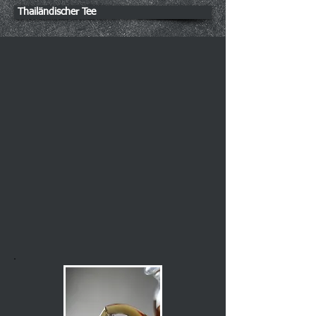
Thailändischer Tee