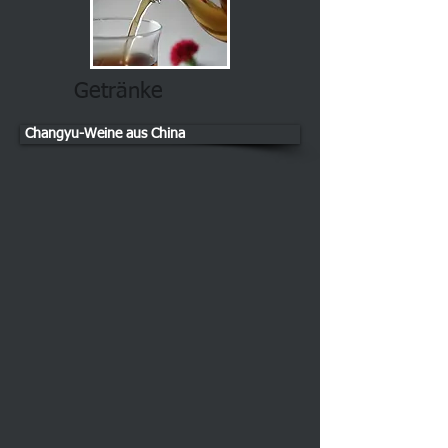
Getränke
Changyu-Weine aus China