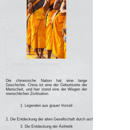
1. Diamant:
Lebensweise
Die chinesische Nation hat eine lange
Geschichte. China ist eine der Geburtsorte der
Menscheit, und hier stand eine der Wiegen der
menschlichen Zivilisation.
1. Legenden aus grauer Vorzeit
2. Die Entdeckung der alten Gesellschaft durch archäologische Ausgrabu
3. Die Entdeckung der Ästhetik