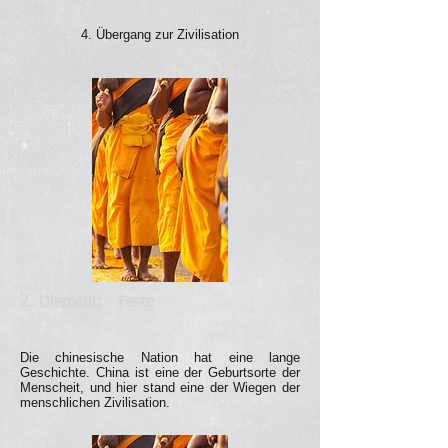
4. Übergang zur Zivilisation
2. Diamant:
Feste
Die chinesische Nation hat eine lange
Geschichte. China ist eine der Geburtsorte der
Menscheit, und hier stand eine der Wiegen der
menschlichen Zivilisation.