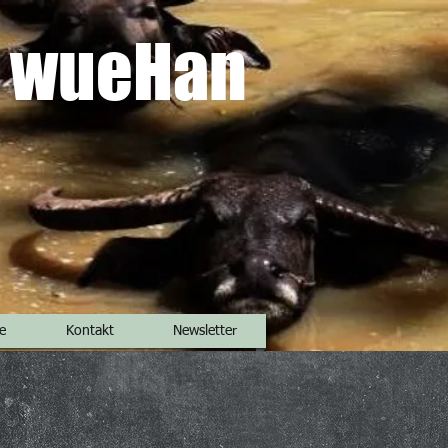
wueHan
e
Kontakt
Newsletter