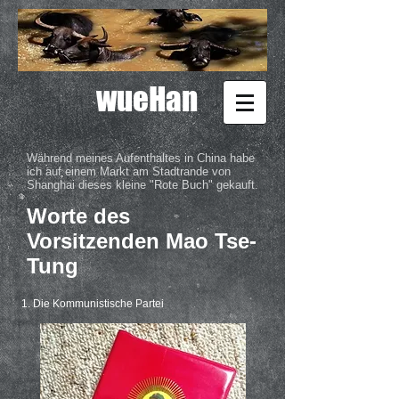
wueHan
Während meines Aufenthaltes in China habe
ich auf einem Markt am Stadtrande von
Shanghai dieses kleine "Rote Buch" gekauft.
Worte des
Vorsitzenden Mao Tse-
Tung
1. Die Kommunistische Partei