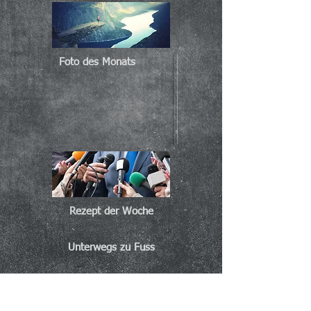
Foto des Monats
Rezept der Woche
Unterwegs zu Fuss
politische Gedanken