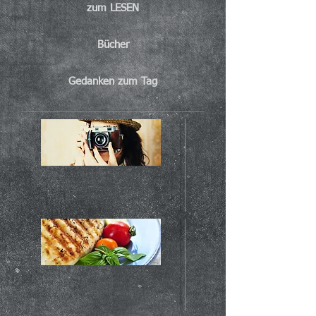
zum LESEN
Bücher
Gedanken zum Tag