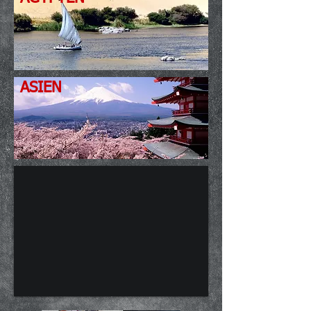
ASIEN